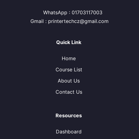
WhatsApp : 01703117003
Gmail : printertechcz@gmail.com
Quick Link
Home
Course List
About Us
Contact Us
Resources
Dashboard