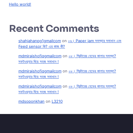
Hello world!
Recent Comments
shahjahanpg1gmailcom
on
০৬। Paper jam সমস্যার সমাধান এবং
Feed sensor কি? এর কাজ কী?
mdmirajshofiqgmailcom
on
০৮। প্রিন্টারের হেডের কালার সমস্যা?
সফটওয়্যার দিয়ে সহজ সমাধান !
mdmirajshofiqgmailcom
on
০৮। প্রিন্টারের হেডের কালার সমস্যা?
সফটওয়্যার দিয়ে সহজ সমাধান !
mdmirajshofiqgmailcom
on
০৮। প্রিন্টারের হেডের কালার সমস্যা?
সফটওয়্যার দিয়ে সহজ সমাধান !
mdsoponkhan
on
L3210