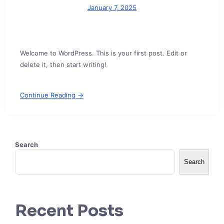
January 7, 2025
Welcome to WordPress. This is your first post. Edit or
delete it, then start writing!
Continue Reading →
Search
Search
Recent Posts