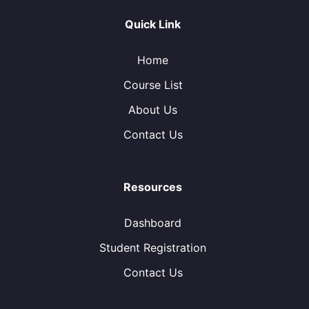
Quick Link
Home
Course List
About Us
Contact Us
Resources
Dashboard
Student Registration
Contact Us